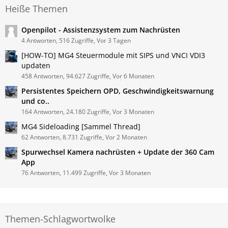
Heiße Themen
Openpilot - Assistenzsystem zum Nachrüsten
4 Antworten, 516 Zugriffe, Vor 3 Tagen
[HOW-TO] MG4 Steuermodule mit SIPS und VNCI VDI3
updaten
458 Antworten, 94.627 Zugriffe, Vor 6 Monaten
Persistentes Speichern OPD, Geschwindigkeitswarnung
und co..
164 Antworten, 24.180 Zugriffe, Vor 3 Monaten
MG4 Sideloading [Sammel Thread]
62 Antworten, 8.731 Zugriffe, Vor 2 Monaten
Spurwechsel Kamera nachrüsten + Update der 360 Cam
App
76 Antworten, 11.499 Zugriffe, Vor 3 Monaten
Themen-Schlagwortwolke