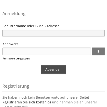
Anmeldung
Benutzername oder E-Mail-Adresse
Kennwort
Kennwort vergessen
Registrierung
Sie haben noch kein Benutzerkonto auf unserer Seite?
Registrieren Sie sich kostenlos
und nehmen Sie an unserer
Community teil!