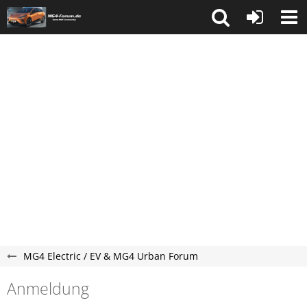
MG4 Electric / EV & MG4 Urban Forum
Anmeldung