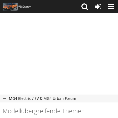
MG4 Electric / EV & MG4 Urban Forum
Modellübergreifende Themen