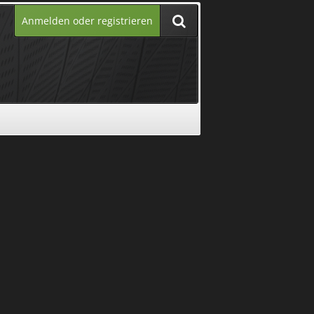
Anmelden oder registrieren