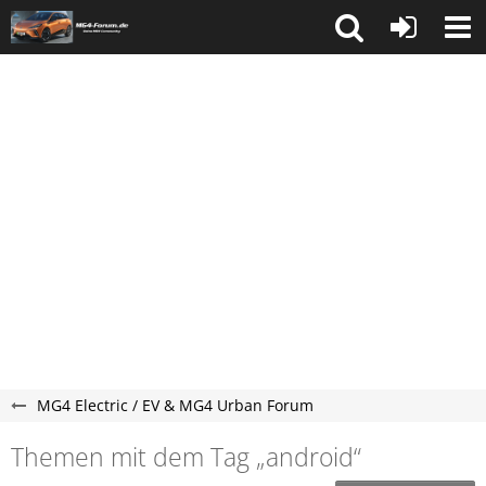
MG4 Electric / EV & MG4 Urban Forum
Themen mit dem Tag „android“