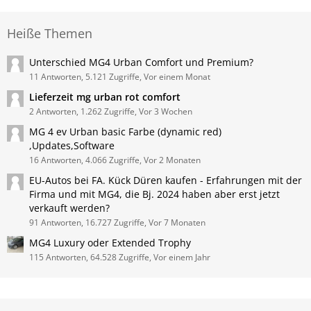
Heiße Themen
Unterschied MG4 Urban Comfort und Premium?
11 Antworten, 5.121 Zugriffe, Vor einem Monat
Lieferzeit mg urban rot comfort
2 Antworten, 1.262 Zugriffe, Vor 3 Wochen
MG 4 ev Urban basic Farbe (dynamic red)
,Updates,Software
16 Antworten, 4.066 Zugriffe, Vor 2 Monaten
EU-Autos bei FA. Kück Düren kaufen - Erfahrungen mit der
Firma und mit MG4, die Bj. 2024 haben aber erst jetzt
verkauft werden?
91 Antworten, 16.727 Zugriffe, Vor 7 Monaten
MG4 Luxury oder Extended Trophy
115 Antworten, 64.528 Zugriffe, Vor einem Jahr