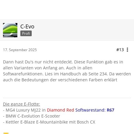
C-Evo
Profi
#13
17. September 2025
Dann hast Du's nur nicht entdeckt. Diese Funktion gab es in
allen Varianten von Anfang an. Auch in allen
Softwarefunktionen. Lies im Handbuch ab Seite 234. Da werden
auch die Bedeutungen der verschiedenen Farben erklärt
Die ganze E-Flotte:
- MG4 Luxury MJ22 in
Diamond Red
Softwarestand:
R67
- BMW C-Evolution E-Scooter
- Kettler E-Blaze E-Mountainbike mit Bosch CX