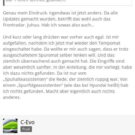
Genau mein Eindruck. Irgendwas ist jetzt anders. Da alle
Updates gemacht wurden, betrifft das wohl auch das
Frontradar. Juhuu. Hab ich sowas also auch…
Und kurz oder lang drücken war vorher auch egal. Ist mir
aufgefallen, nachdem ich jetzt mal wieder den Tempomat
eingeschaltet habe. Da wollte er mir auch sagen, dass er trotz
ausgeschaltetem Spuromat selber lenken will. Und das
ziemlich überraschend auch gemacht hat. Die Eingriffe sind
aber wesentlich sanfter. In der Anleitung, die mir vorliegt, habe
ich dazu nichts gefunden. Da ist nur vom
„Spuhalteassistenten“ die Rede, der ziemlich ruppig war. Von
einem „Spurfolgeassistenten“ (wie das bei Hyundai heißt) hab
ich nichts gefunden. Macht aber eigentlich auch nichts
anderes.
C-Evo
Profi