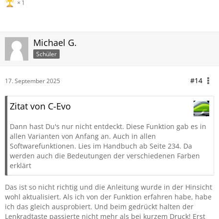
1
Michael G.
Schüler
#14
17. September 2025
Zitat von C-Evo
Dann hast Du's nur nicht entdeckt. Diese Funktion gab es in
allen Varianten von Anfang an. Auch in allen
Softwarefunktionen. Lies im Handbuch ab Seite 234. Da
werden auch die Bedeutungen der verschiedenen Farben
erklärt
Das ist so nicht richtig und die Anleitung wurde in der Hinsicht
wohl aktualisiert. Als ich von der Funktion erfahren habe, habe
ich das gleich ausprobiert. Und beim gedrückt halten der
Lenkradtaste passierte nicht mehr als bei kurzem Druck! Erst